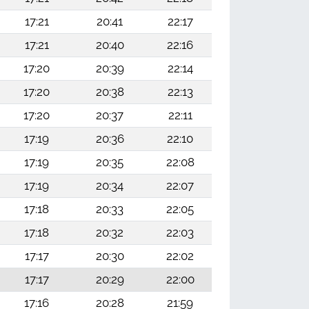
17:21
20:41
22:17
17:21
20:40
22:16
17:20
20:39
22:14
17:20
20:38
22:13
17:20
20:37
22:11
17:19
20:36
22:10
17:19
20:35
22:08
17:19
20:34
22:07
17:18
20:33
22:05
17:18
20:32
22:03
17:17
20:30
22:02
17:17
20:29
22:00
17:16
20:28
21:59