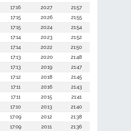
17:16
20:27
21:57
17:15
20:26
21:55
17:15
20:24
21:54
17:14
20:23
21:52
17:14
20:22
21:50
17:13
20:20
21:48
17:13
20:19
21:47
17:12
20:18
21:45
17:11
20:16
21:43
17:11
20:15
21:41
17:10
20:13
21:40
17:09
20:12
21:38
17:09
20:11
21:36