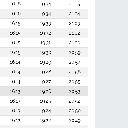
16:16
19:34
21:05
16:16
19:34
21:04
16:15
19:33
21:03
16:15
19:32
21:02
16:15
19:31
21:00
16:15
19:30
20:59
16:14
19:29
20:57
16:14
19:28
20:56
16:14
19:27
20:55
16:13
19:26
20:53
16:13
19:25
20:52
16:13
19:24
20:50
16:12
19:22
20:49