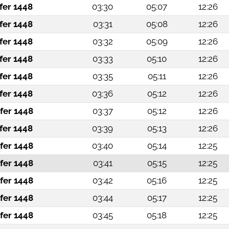
fer 1448
03:30
05:07
12:26
fer 1448
03:31
05:08
12:26
fer 1448
03:32
05:09
12:26
fer 1448
03:33
05:10
12:26
fer 1448
03:35
05:11
12:26
fer 1448
03:36
05:12
12:26
fer 1448
03:37
05:12
12:26
fer 1448
03:39
05:13
12:26
fer 1448
03:40
05:14
12:25
fer 1448
03:41
05:15
12:25
fer 1448
03:42
05:16
12:25
fer 1448
03:44
05:17
12:25
fer 1448
03:45
05:18
12:25