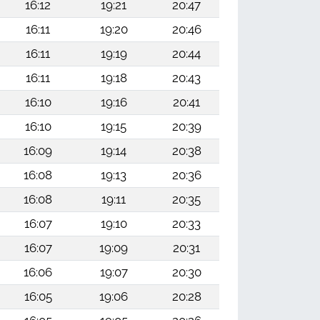
16:12
19:21
20:47
16:11
19:20
20:46
16:11
19:19
20:44
16:11
19:18
20:43
16:10
19:16
20:41
16:10
19:15
20:39
16:09
19:14
20:38
16:08
19:13
20:36
16:08
19:11
20:35
16:07
19:10
20:33
16:07
19:09
20:31
16:06
19:07
20:30
16:05
19:06
20:28