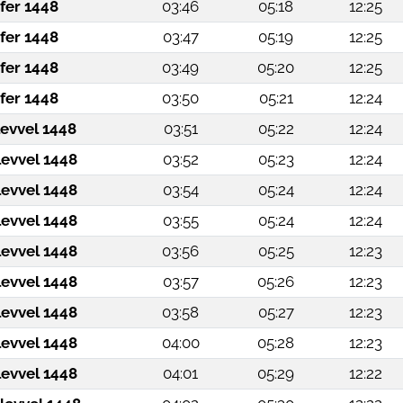
fer 1448
03:46
05:18
12:25
fer 1448
03:47
05:19
12:25
fer 1448
03:49
05:20
12:25
fer 1448
03:50
05:21
12:24
levvel 1448
03:51
05:22
12:24
levvel 1448
03:52
05:23
12:24
levvel 1448
03:54
05:24
12:24
levvel 1448
03:55
05:24
12:24
levvel 1448
03:56
05:25
12:23
levvel 1448
03:57
05:26
12:23
levvel 1448
03:58
05:27
12:23
levvel 1448
04:00
05:28
12:23
levvel 1448
04:01
05:29
12:22