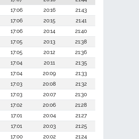
17:06
20:16
21:43
17:06
20:15
21:41
17:06
20:14
21:40
17:05
20:13
21:38
17:05
20:12
21:36
17:04
20:11
21:35
17:04
20:09
21:33
17:03
20:08
21:32
17:03
20:07
21:30
17:02
20:06
21:28
17:01
20:04
21:27
17:01
20:03
21:25
17:00
20:02
21:24