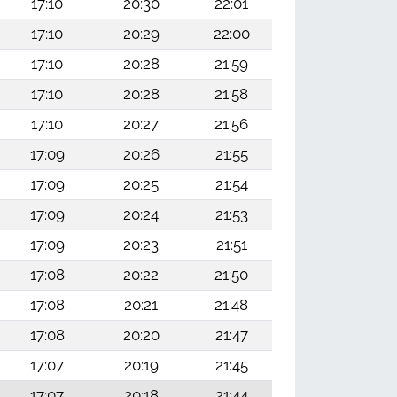
17:10
20:30
22:01
17:10
20:29
22:00
17:10
20:28
21:59
17:10
20:28
21:58
17:10
20:27
21:56
17:09
20:26
21:55
17:09
20:25
21:54
17:09
20:24
21:53
17:09
20:23
21:51
17:08
20:22
21:50
17:08
20:21
21:48
17:08
20:20
21:47
17:07
20:19
21:45
17:07
20:18
21:44