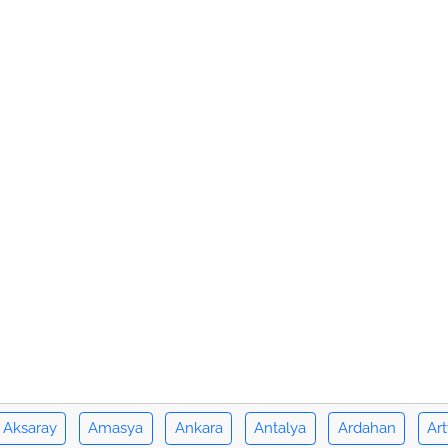
Aksaray
Amasya
Ankara
Antalya
Ardahan
Art