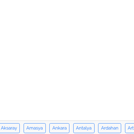
Aksaray
Amasya
Ankara
Antalya
Ardahan
Art