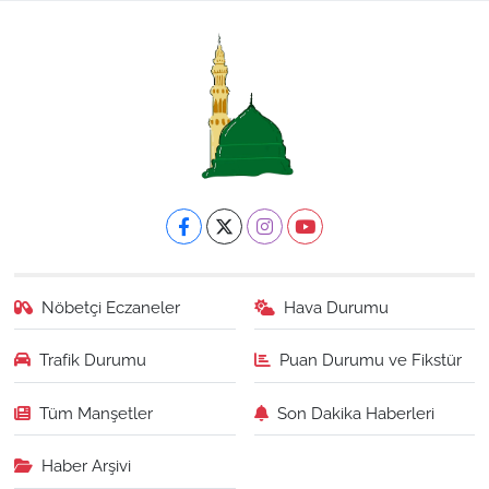
Nöbetçi Eczaneler
Hava Durumu
Trafik Durumu
Puan Durumu ve Fikstür
Tüm Manşetler
Son Dakika Haberleri
Haber Arşivi