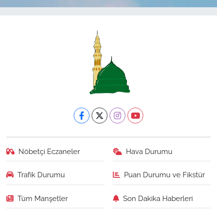
Nöbetçi Eczaneler
Hava Durumu
Trafik Durumu
Puan Durumu ve Fikstür
Tüm Manşetler
Son Dakika Haberleri