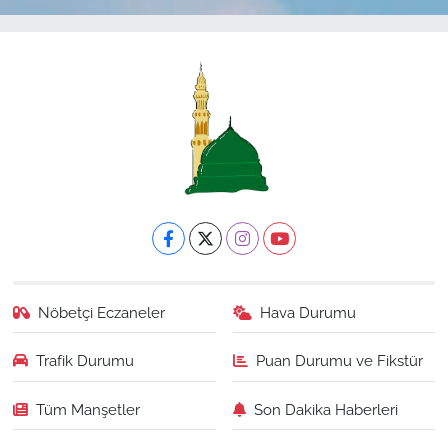
Nöbetçi Eczaneler
Hava Durumu
Trafik Durumu
Puan Durumu ve Fikstür
Tüm Manşetler
Son Dakika Haberleri