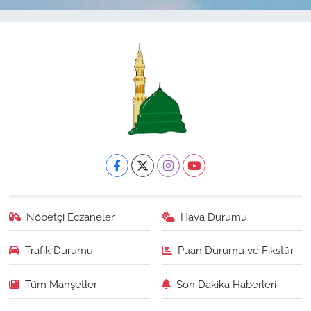
Nöbetçi Eczaneler
Hava Durumu
Trafik Durumu
Puan Durumu ve Fikstür
Tüm Manşetler
Son Dakika Haberleri