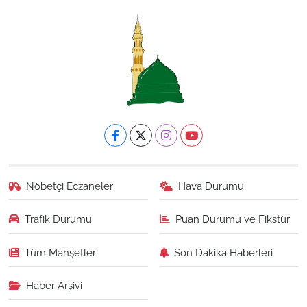
Nöbetçi Eczaneler
Hava Durumu
Trafik Durumu
Puan Durumu ve Fikstür
Tüm Manşetler
Son Dakika Haberleri
Haber Arşivi