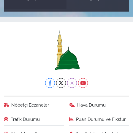
Nöbetçi Eczaneler
Hava Durumu
Trafik Durumu
Puan Durumu ve Fikstür