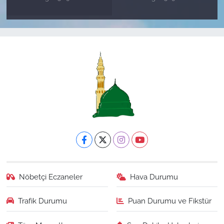
Nöbetçi Eczaneler
Hava Durumu
Trafik Durumu
Puan Durumu ve Fikstür