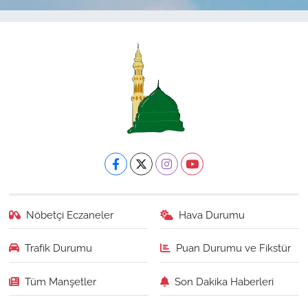
Nöbetçi Eczaneler
Hava Durumu
Trafik Durumu
Puan Durumu ve Fikstür
Tüm Manşetler
Son Dakika Haberleri