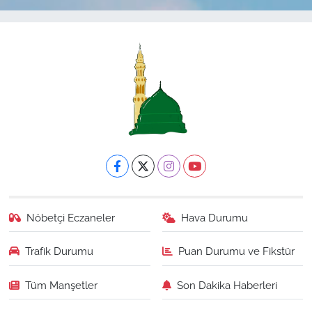
Nöbetçi Eczaneler
Hava Durumu
Trafik Durumu
Puan Durumu ve Fikstür
Tüm Manşetler
Son Dakika Haberleri