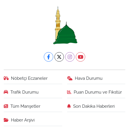
Nöbetçi Eczaneler
Hava Durumu
Trafik Durumu
Puan Durumu ve Fikstür
Tüm Manşetler
Son Dakika Haberleri
Haber Arşivi