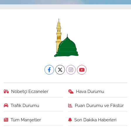
Nöbetçi Eczaneler
Hava Durumu
Trafik Durumu
Puan Durumu ve Fikstür
Tüm Manşetler
Son Dakika Haberleri