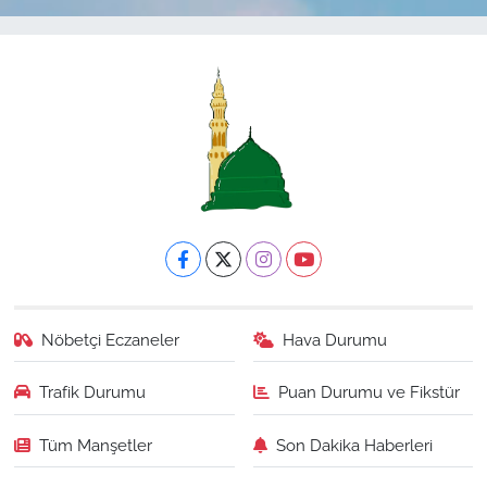
Nöbetçi Eczaneler
Hava Durumu
Trafik Durumu
Puan Durumu ve Fikstür
Tüm Manşetler
Son Dakika Haberleri