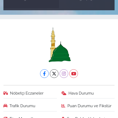
Nöbetçi Eczaneler
Hava Durumu
Trafik Durumu
Puan Durumu ve Fikstür