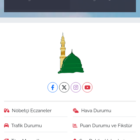
Nöbetçi Eczaneler
Hava Durumu
Trafik Durumu
Puan Durumu ve Fikstür