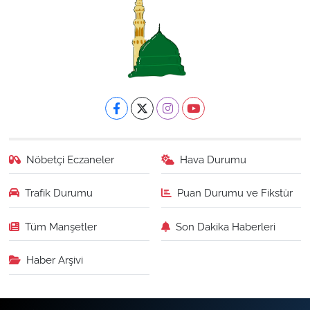
Nöbetçi Eczaneler
Hava Durumu
Trafik Durumu
Puan Durumu ve Fikstür
Tüm Manşetler
Son Dakika Haberleri
Haber Arşivi