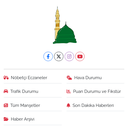
Nöbetçi Eczaneler
Hava Durumu
Trafik Durumu
Puan Durumu ve Fikstür
Tüm Manşetler
Son Dakika Haberleri
Haber Arşivi