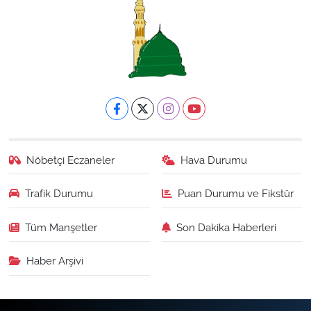
Nöbetçi Eczaneler
Hava Durumu
Trafik Durumu
Puan Durumu ve Fikstür
Tüm Manşetler
Son Dakika Haberleri
Haber Arşivi