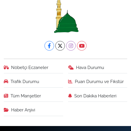
Nöbetçi Eczaneler
Hava Durumu
Trafik Durumu
Puan Durumu ve Fikstür
Tüm Manşetler
Son Dakika Haberleri
Haber Arşivi