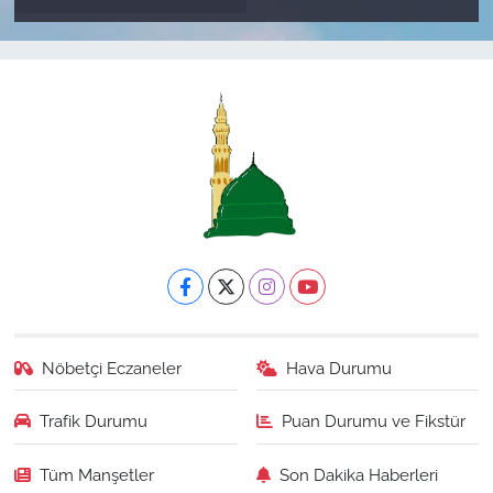
Nöbetçi Eczaneler
Hava Durumu
Trafik Durumu
Puan Durumu ve Fikstür
Tüm Manşetler
Son Dakika Haberleri