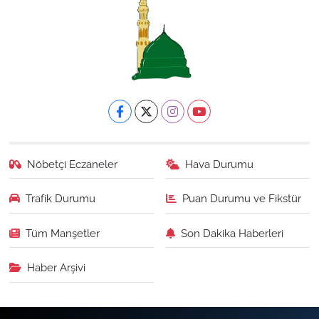
Nöbetçi Eczaneler
Hava Durumu
Trafik Durumu
Puan Durumu ve Fikstür
Tüm Manşetler
Son Dakika Haberleri
Haber Arşivi