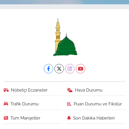
Nöbetçi Eczaneler
Hava Durumu
Trafik Durumu
Puan Durumu ve Fikstür
Tüm Manşetler
Son Dakika Haberleri