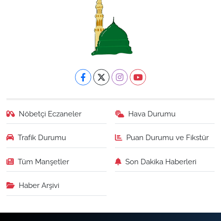
Nöbetçi Eczaneler
Hava Durumu
Trafik Durumu
Puan Durumu ve Fikstür
Tüm Manşetler
Son Dakika Haberleri
Haber Arşivi