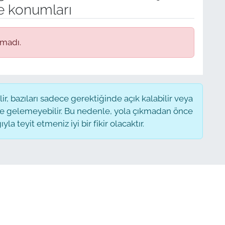
e konumları
amadı.
, bazıları sadece gerektiğinde açık kalabilir veya
 gelemeyebilir. Bu nedenle, yola çıkmadan önce
a teyit etmeniz iyi bir fikir olacaktır.