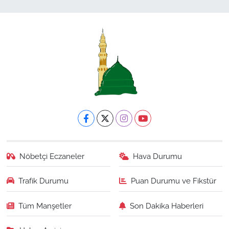
Nöbetçi Eczaneler
Hava Durumu
Trafik Durumu
Puan Durumu ve Fikstür
Tüm Manşetler
Son Dakika Haberleri