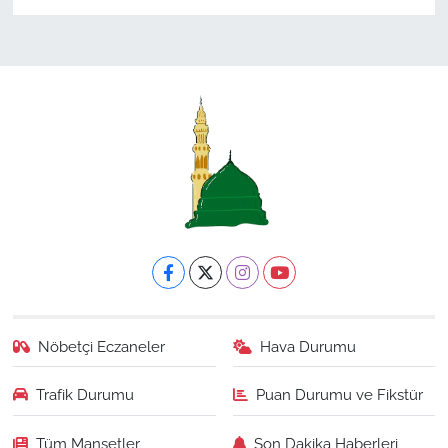
Nöbetçi Eczaneler
Hava Durumu
Trafik Durumu
Puan Durumu ve Fikstür
Tüm Manşetler
Son Dakika Haberleri