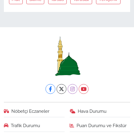
Nöbetçi Eczaneler
Hava Durumu
Trafik Durumu
Puan Durumu ve Fikstür