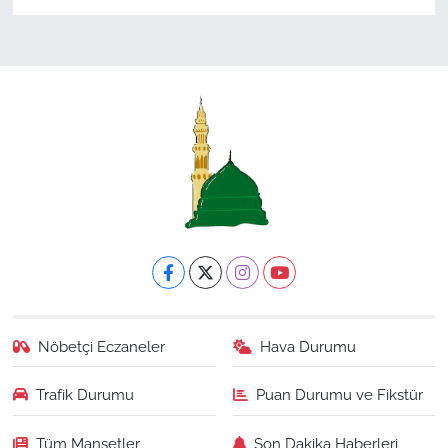
Nöbetçi Eczaneler
Hava Durumu
Trafik Durumu
Puan Durumu ve Fikstür
Tüm Manşetler
Son Dakika Haberleri