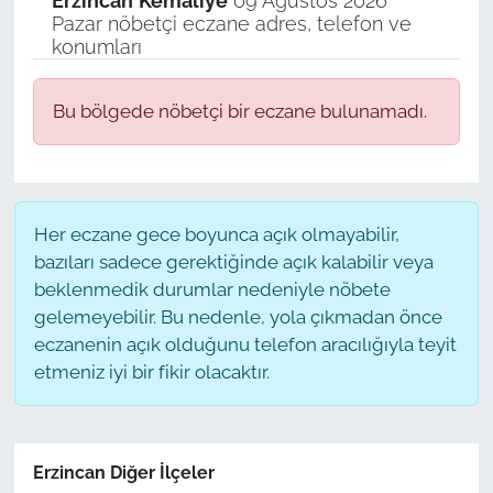
Erzincan
Kemaliye
09 Ağustos 2026
Pazar nöbetçi eczane adres, telefon ve
konumları
Bu bölgede nöbetçi bir eczane bulunamadı.
Her eczane gece boyunca açık olmayabilir,
bazıları sadece gerektiğinde açık kalabilir veya
beklenmedik durumlar nedeniyle nöbete
gelemeyebilir. Bu nedenle, yola çıkmadan önce
eczanenin açık olduğunu telefon aracılığıyla teyit
etmeniz iyi bir fikir olacaktır.
Erzincan Diğer İlçeler