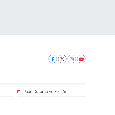
Puan Durumu ve Fikstür