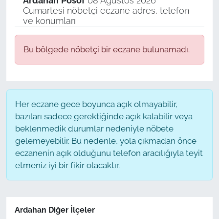
Ardahan
Posof
08 Ağustos 2026
Cumartesi nöbetçi eczane adres, telefon
ve konumları
Bu bölgede nöbetçi bir eczane bulunamadı.
Her eczane gece boyunca açık olmayabilir,
bazıları sadece gerektiğinde açık kalabilir veya
beklenmedik durumlar nedeniyle nöbete
gelemeyebilir. Bu nedenle, yola çıkmadan önce
eczanenin açık olduğunu telefon aracılığıyla teyit
etmeniz iyi bir fikir olacaktır.
Ardahan Diğer İlçeler