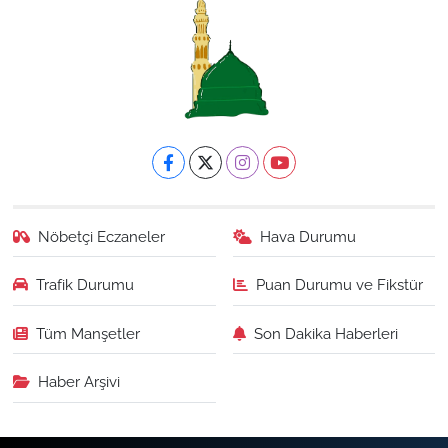
Nöbetçi Eczaneler
Hava Durumu
Trafik Durumu
Puan Durumu ve Fikstür
Tüm Manşetler
Son Dakika Haberleri
Haber Arşivi