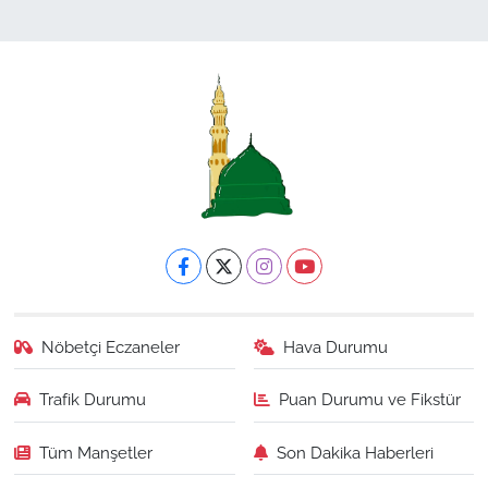
Nöbetçi Eczaneler
Hava Durumu
Trafik Durumu
Puan Durumu ve Fikstür
Tüm Manşetler
Son Dakika Haberleri